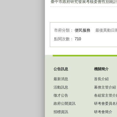
臺中市政府研究發展考核委會性別統計指標總
市府分類：
便民服務
最後異動日
點閱次數：
710
:::
公告訊息
機關簡介
最新消息
首長介紹
活動訊息
幕僚主管介紹
徵才公告
各組室主管介
政府公開資訊
研考會委員名
招標資訊
研考會簡介