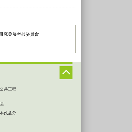
研究發展考核委員會
公共工程
區
本效益分