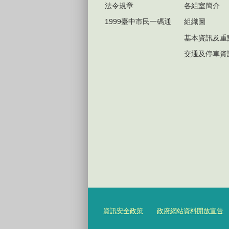
法令規章
各組室簡介
1999臺中市民一碼通
組織圖
基本資訊及重
交通及停車資
資訊安全政策
政府網站資料開放宣告