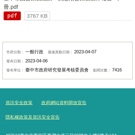
冊.pdf
pdf
3767 KB
一般行政
2023-04-07
市府分類：
最後異動日期：
2023-04-06
發布日期：
臺中市政府研究發展考核委員會
7416
發布單位：
點閱次數：
資訊安全政策
政府網站資料開放宣告
隱私權政策及資訊安全宣告