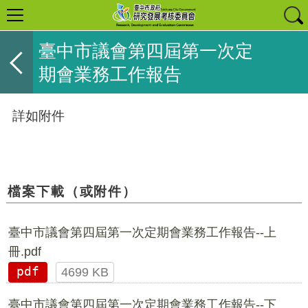
臺中市議會第四屆第一次定
期會業務工作報告
詳如附件
檔案下載（或附件）
臺中市議會第四屆第一次定期會業務工作報告--上
冊.pdf
pdf
4699 KB
臺中市議會第四屆第一次定期會業務工作報告--下