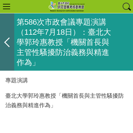
第586次市政會議專題演講
（112年7月18日）：臺北大
學郭玲惠教授「機關首長與
主管性騷擾防治義務與精進
作為」
專題演講
臺北大學郭玲惠教授「機關首長與主管性騷擾防
治義務與精進作為」