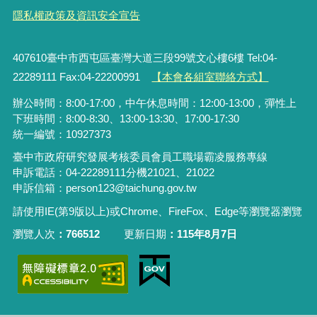
隱私權政策及資訊安全宣告
407610臺中市西屯區臺灣大道三段99號文心樓6樓 Tel:04-
22289111 Fax:04-22200991
【本會各組室聯絡方式】
辦公時間：8:00-17:00，中午休息時間：12:00-13:00，彈性上
下班時間：8:00-8:30、13:00-13:30、17:00-17:30
統一編號：10927373
臺中市政府研究發展考核委員會員工職場霸凌服務專線
申訴電話：04-22289111分機21021、21022
申訴信箱：person123@taichung.gov.tw
請使用IE(第9版以上)或Chrome、FireFox、Edge等瀏覽器瀏覽
瀏覽人次
766512
更新日期
115年8月7日