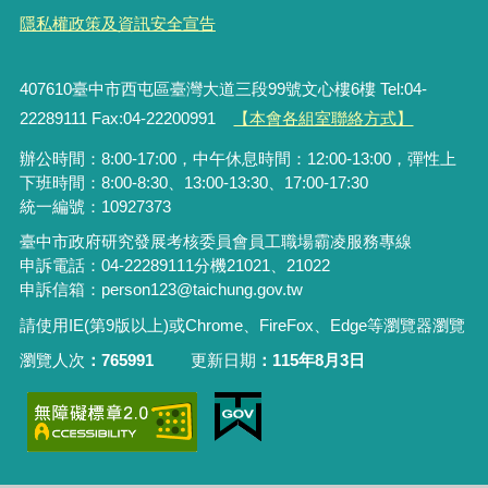
隱私權政策及資訊安全宣告
407610臺中市西屯區臺灣大道三段99號文心樓6樓 Tel:04-
22289111 Fax:04-22200991
【本會各組室聯絡方式】
辦公時間：8:00-17:00，中午休息時間：12:00-13:00，彈性上
下班時間：8:00-8:30、13:00-13:30、17:00-17:30
統一編號：10927373
臺中市政府研究發展考核委員會員工職場霸凌服務專線
申訴電話：04-22289111分機21021、21022
申訴信箱：person123@taichung.gov.tw
請使用IE(第9版以上)或Chrome、FireFox、Edge等瀏覽器瀏覽
瀏覽人次
765991
更新日期
115年8月3日