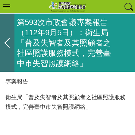
第593次市政會議專案報告
（112年9月5日）：衛生局
「普及失智者及其照顧者之
社區照護服務模式，完善臺
中市失智照護網絡」
專案報告
衛生局「普及失智者及其照顧者之社區照護服務
模式，完善臺中市失智照護網絡」