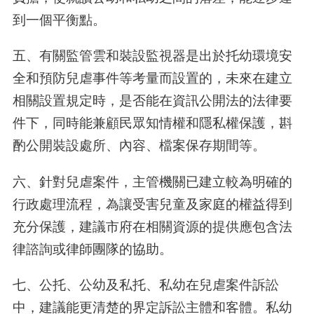
到一個平衡點。
五、有關監管雲和裝設監視器是出於托幼環境安
全和預防兒虐事件等考量而設置的，未來在建立
相關設置規定時，是否能在資訊公開法的法律要
件下，同時能兼顧民眾知情權和隱私權保護，斟
酌公開裝設處所、內容、檔案保存期間等。
六、針對兒虐案件，主管機關已建立較為明確的
行政處理流程，為讓受害兒童及家庭的權益得到
充分保護，建議市府在相關資源的提供應包含法
律諮詢或律師團隊的協助。
七、公托、公幼及私托、私幼在兒虐案件訴訟
中，建議能更清楚的界定訴訟主體和客體。私幼