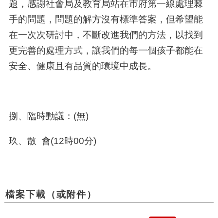
題，感謝社會局及教育局站在市府第一線處理棘
手的問題，問題的解方沒有標準答案，但希望能
在一次次研討中，不斷改進我們的方法，以找到
更完善的處理方式，讓我們的每一個孩子都能在
安全、健康且有品質的環境中成長。
捌、臨時動議：(無)
玖、散 會(12時00分)
檔案下載（或附件）