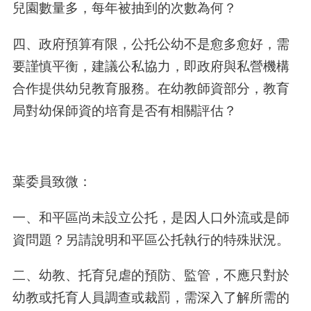
兒園數量多，每年被抽到的次數為何？
四、政府預算有限，公托公幼不是愈多愈好，需
要謹慎平衡，建議公私協力，即政府與私營機構
合作提供幼兒教育服務。在幼教師資部分，教育
局對幼保師資的培育是否有相關評估？
葉委員致微：
一、和平區尚未設立公托，是因人口外流或是師
資問題？另請說明和平區公托執行的特殊狀況。
二、幼教、托育兒虐的預防、監管，不應只對於
幼教或托育人員調查或裁罰，需深入了解所需的