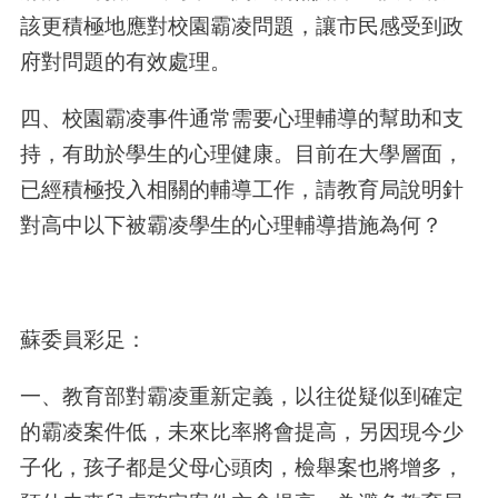
該更積極地應對校園霸凌問題，讓市民感受到政
府對問題的有效處理。
四、校園霸凌事件通常需要心理輔導的幫助和支
持，有助於學生的心理健康。目前在大學層面，
已經積極投入相關的輔導工作，請教育局說明針
對高中以下被霸凌學生的心理輔導措施為何？
蘇委員彩足：
一、教育部對霸凌重新定義，以往從疑似到確定
的霸凌案件低，未來比率將會提高，另因現今少
子化，孩子都是父母心頭肉，檢舉案也將增多，