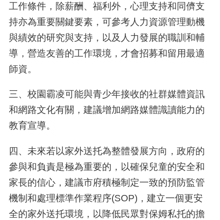
工作條件，除薪酬、福利外，心理支持和同儕支
持亦為重要關鍵要素，可參考人力資源管理動機
與績效的研究與支持，以及人力發展的職訓和輔
導，營造友善的工作環境，才會招募和留用最適
師資。
三、校園霸凌可能與青少年接收的社群媒體資訊
和網路文化有關，建議增加網路媒體識讀能力的
教育宣導。
四、未來若以家外送托為整體發展方向，政府的
參與和負責是極為重要的，以確保兒童的安全和
家長的信心，建議市府積極制定一致的預防監管
機制和處理標準作業程序(SOP)，建立一個更安
全的家外送托環境，以降低民眾對保姆私托的擔