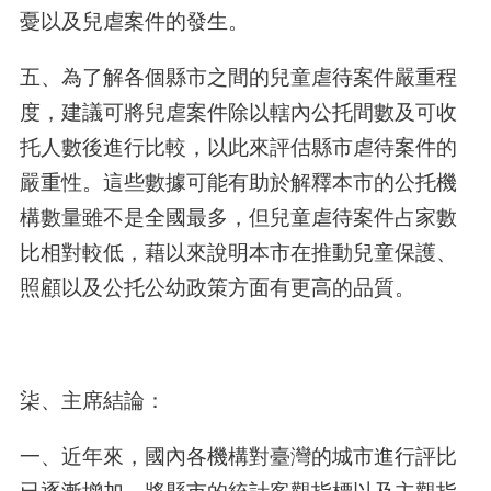
憂以及兒虐案件的發生。
五、為了解各個縣市之間的兒童虐待案件嚴重程
度，建議可將兒虐案件除以轄內公托間數及可收
托人數後進行比較，以此來評估縣市虐待案件的
嚴重性。這些數據可能有助於解釋本市的公托機
構數量雖不是全國最多，但兒童虐待案件占家數
比相對較低，藉以來說明本市在推動兒童保護、
照顧以及公托公幼政策方面有更高的品質。
柒、主席結論：
一、近年來，國內各機構對臺灣的城市進行評比