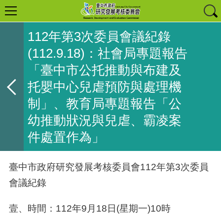
112年第3次委員會議紀錄
(112.9.18)：社會局專題報告
「臺中市公托推動與布建及
托嬰中心兒虐預防與處理機
制」、教育局專題報告「公
幼推動狀況與兒虐、霸凌案
件處置作為」
臺中市政府研究發展考核委員會112年第3次委員
會議紀錄
壹、時間：112年9月18日(星期一)10時