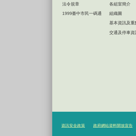
法令規章
各組室簡介
1999臺中市民一碼通
組織圖
基本資訊及重
交通及停車資
資訊安全政策
政府網站資料開放宣告