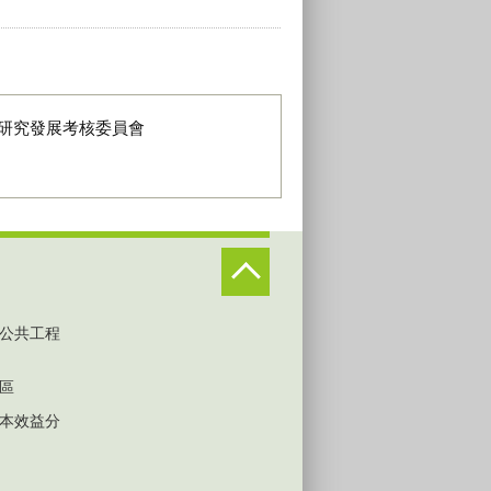
研究發展考核委員會
公共工程
區
本效益分