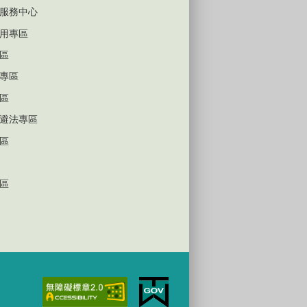
服務中心
用專區
區
專區
區
避法專區
區
區