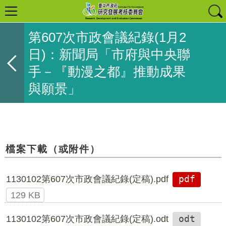
第607次市政會議紀錄(1月2
日)：新聞局「市府與中央聯
手－『動漫之都』推動成果
與願景」
檔案下載（或附件）
1130102第607次市政會議紀錄(定稿).pdf
pdf
129 KB
1130102第607次市政會議紀錄(定稿).odt
odt