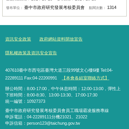
臺中市政府研究發展考核委員會
1314
發布單位：
點閱次數：
資訊安全政策
政府網站資料開放宣告
隱私權政策及資訊安全宣告
407610臺中市西屯區臺灣大道三段99號文心樓6樓 Tel:04-
22289111 Fax:04-22200991
【本會各組室聯絡方式】
辦公時間：8:00-17:00，中午休息時間：12:00-13:00，彈性上
下班時間：8:00-8:30、13:00-13:30、17:00-17:30
統一編號：10927373
臺中市政府研究發展考核委員會員工職場霸凌服務專線
申訴電話：04-22289111分機21021、21022
申訴信箱：person123@taichung.gov.tw