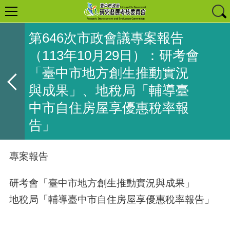
第646次市政會議專案報告
（113年10月29日）：研考會
「臺中市地方創生推動實況
與成果」、地稅局「輔導臺
中市自住房屋享優惠稅率報
告」
專案報告
研考會「臺中市地方創生推動實況與成果」
地稅局「輔導臺中市自住房屋享優惠稅率報告」