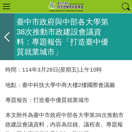
臺中市政府與中部各大學第
38次推動市政建設會議資
料：專題報告「打造臺中優
質就業城市」
時間：114年3月28日(星期五)上午10時
地點：臺中科技大學中商大樓2樓國際會議廳
專題報告：打造臺中優質就業城市
本文附件為臺中市政府中部各大學第38次推動市
政建設會議資料，內容為目錄、議程表、專題報