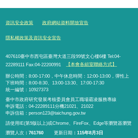
資訊安全政策
政府網站資料開放宣告
隱私權政策及資訊安全宣告
407610臺中市西屯區臺灣大道三段99號文心樓6樓 Tel:04-
22289111 Fax:04-22200991
【本會各組室聯絡方式】
辦公時間：8:00-17:00，中午休息時間：12:00-13:00，彈性上
下班時間：8:00-8:30、13:00-13:30、17:00-17:30
統一編號：10927373
臺中市政府研究發展考核委員會員工職場霸凌服務專線
申訴電話：04-22289111分機21021、21022
申訴信箱：person123@taichung.gov.tw
請使用IE(第9版以上)或Chrome、FireFox、Edge等瀏覽器瀏覽
瀏覽人次
761760
更新日期
115年8月3日