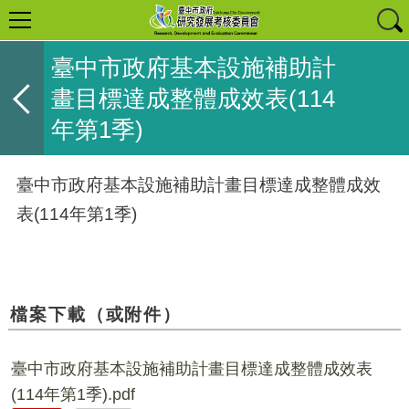
臺中市政府基本設施補助計
畫目標達成整體成效表(114
年第1季)
臺中市政府基本設施補助計畫目標達成整體成效
表(114年第1季)
檔案下載（或附件）
臺中市政府基本設施補助計畫目標達成整體成效表
(114年第1季).pdf