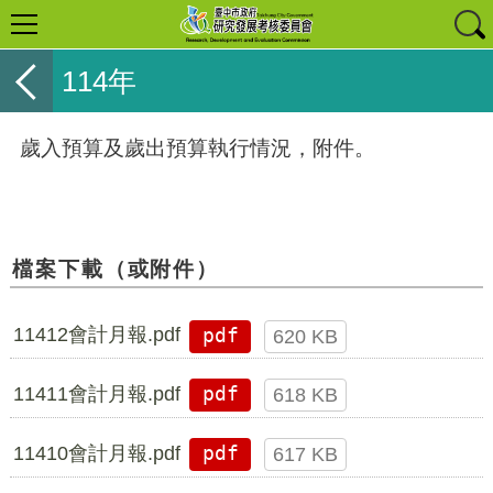
114年
歲入預算及歲出預算執行情況，附件。
檔案下載（或附件）
11412會計月報.pdf
pdf
620 KB
11411會計月報.pdf
pdf
618 KB
11410會計月報.pdf
pdf
617 KB