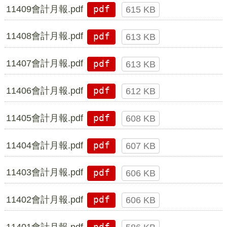
11409會計月報.pdf
pdf
615 KB
11408會計月報.pdf
pdf
613 KB
11407會計月報.pdf
pdf
613 KB
11406會計月報.pdf
pdf
612 KB
11405會計月報.pdf
pdf
608 KB
11404會計月報.pdf
pdf
607 KB
11403會計月報.pdf
pdf
606 KB
11402會計月報.pdf
pdf
606 KB
11401會計月報.pdf