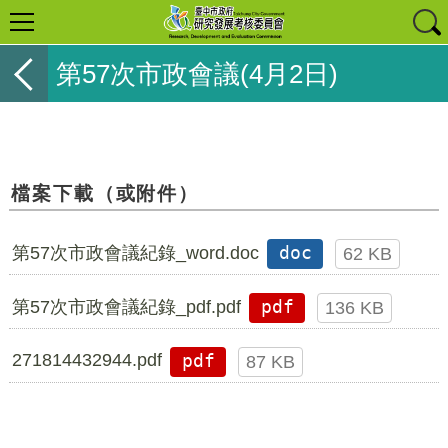
第57次市政會議(4月2日)
檔案下載（或附件）
第57次市政會議紀錄_word.doc
doc
62 KB
第57次市政會議紀錄_pdf.pdf
pdf
136 KB
271814432944.pdf
pdf
87 KB