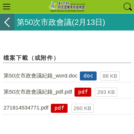
第50次市政會議(2月13日)
檔案下載（或附件）
第50次市政會議紀錄_word.doc
doc
88 KB
第50次市政會議紀錄_pdf.pdf
pdf
293 KB
271814534771.pdf
pdf
260 KB