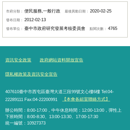
便民服務,一般行政
2020-02-25
市府分類：
最後異動日期：
2012-02-13
發布日期：
臺中市政府研究發展考核委員會
4765
發布單位：
點閱次數：
資訊安全政策
政府網站資料開放宣告
隱私權政策及資訊安全宣告
407610臺中市西屯區臺灣大道三段99號文心樓6樓 Tel:04-
22289111 Fax:04-22200991
【本會各組室聯絡方式】
辦公時間：8:00-17:00，中午休息時間：12:00-13:00，彈性上
下班時間：8:00-8:30、13:00-13:30、17:00-17:30
統一編號：10927373