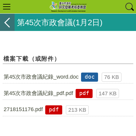
第45次市政會議(1月2日)
檔案下載（或附件）
第45次市政會議紀錄_word.doc
doc
76 KB
第45次市政會議紀錄_pdf.pdf
pdf
147 KB
2718151176.pdf
pdf
213 KB