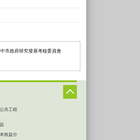
臺中市政府研究發展考核委員會
公共工程
區
本效益分