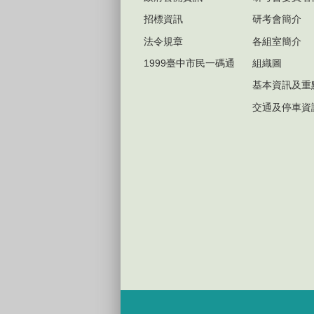
招標資訊
研考會簡介
法令規章
各組室簡介
1999臺中市民一碼通
組織圖
基本資訊及重
交通及停車資