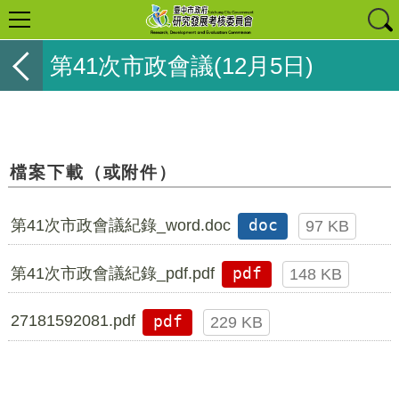
第41次市政會議(12月5日)
檔案下載（或附件）
第41次市政會議紀錄_word.doc
doc
97 KB
第41次市政會議紀錄_pdf.pdf
pdf
148 KB
27181592081.pdf
pdf
229 KB