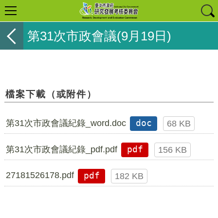
第31次市政會議(9月19日)
檔案下載（或附件）
第31次市政會議紀錄_word.doc
doc
68 KB
第31次市政會議紀錄_pdf.pdf
pdf
156 KB
27181526178.pdf
pdf
182 KB