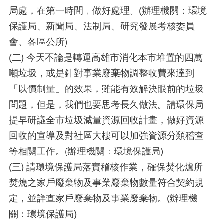
局處，在第一時間，做好處理。(辦理機關：環境
保護局、新聞局、法制局、研究發展考核委員
會、各區公所)
(二) 今天不論是轉運高雄市消化本市堆置的四萬
噸垃圾，或是針對事業廢棄物調整收費來達到
「以價制量」的效果，雖能有效解決眼前的垃圾
問題，但是，我們也要思考長久做法。請環保局
提早研議全市垃圾減量資源回收計畫，做好資源
回收的宣導及對社區大樓可以加強資源分類稽查
等相關工作。(辦理機關：環境保護局)
(三) 請環境保護局落實稽核作業，確保焚化爐所
焚燒之家戶廢棄物及事業廢棄物數量符合契約規
定，並詳查家戶廢棄物及事業廢棄物。(辦理機
關：環境保護局)