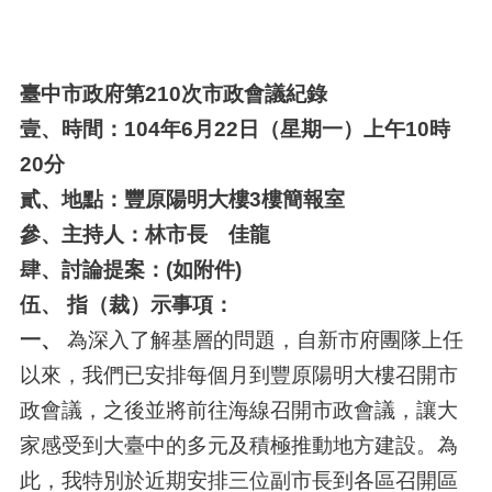
臺中市政府第210次市政會議紀錄
壹、時間：104年6月22日（星期一）上午10時
20分
貳、地點：豐原陽明大樓3樓簡報室
參、主持人：林市長 佳龍
肆、討論提案：(如附件)
伍、 指（裁）示事項：
一、
為深入了解基層的問題，自新市府團隊上任
以來，我們已安排每個月到豐原陽明大樓召開市
政會議，之後並將前往海線召開市政會議，讓大
家感受到大臺中的多元及積極推動地方建設。為
此，我特別於近期安排三位副市長到各區召開區