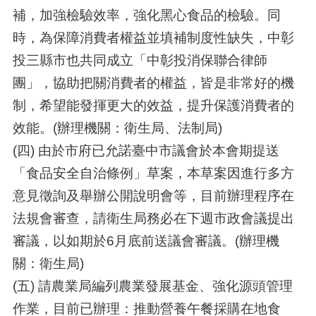
補，加強檢驗效率，強化黑心食品的檢驗。同
時，為保障消費者權益並填補制度性缺失，中彰
投三縣市也共同成立「中彰投消保聯合律師
團」，協助把關消費者的權益，皆是非常好的機
制，希望能發揮更大的效益，提升保護消費者的
效能。(辦理機關：衛生局、法制局)
(四) 由於市府已允諾臺中市議會於本會期提送
「食品安全自治條例」草案，本草案因進行多方
意見徵詢及舉辦公開說明會等，目前辦理程序在
法規會審查，請衛生局務必在下週市政會議提出
審議，以如期於6月底前送議會審議。(辦理機
關：衛生局)
(五) 請農業局編列農業發展基金、強化源頭管理
作業，目前已辦理：推動營養午餐採購在地食