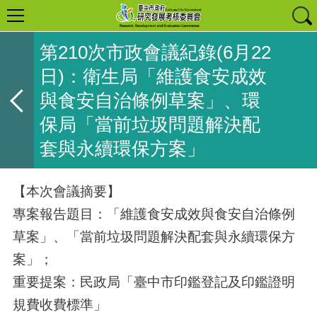
第210次市政會議紀錄(6月22
日)：衛生局「維護食安成效
與食安自治條例草案」、環
保局「當前垃圾問題解決配
套與永續環保方案」
【本次會議摘要】
專案報告題目：「維護食安成效與食安自治條例
草案」、「當前垃圾問題解決配套與永續環保方
案」；
重要提案：民政局「臺中市印鑑登記及印鑑證明
規費收費標準」