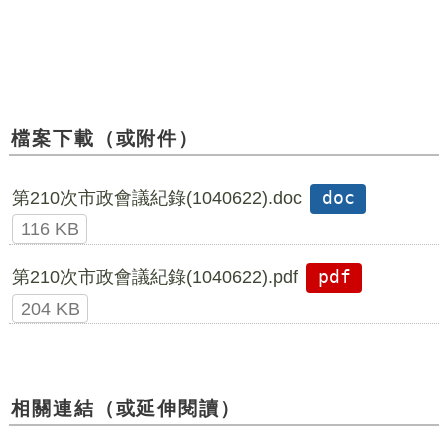
檔案下載（或附件）
第210次市政會議紀錄(1040622).doc
doc
116 KB
第210次市政會議紀錄(1040622).pdf
pdf
204 KB
相關連結（或延伸閱讀）