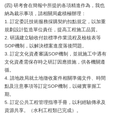
(四) 研考會在簡報中所提的各項精進作為，我也
納為裁示事項，請相關局處積極辦理：
1. 訂定委託技術服務採購契約扣點規定，以加重
規劃設計監造單位責任，提高工程施工品質。
2. 研議建立驗收付款標準作業流程及檢核表等
SOP機制，以解決標案進度落後問題。
3. 訂定文化資產審議SOP機制，並就施工中遇有
文化資產需保存時之研訂因應措施，供各機關遵
循。
4. 請地政局就土地徵收案件相關準備文件、時間
點及注意事項等訂定SOP機制，以確實掌握工
期。
5. 訂定公共工程管理指導手冊，以利經驗傳承及
資源共享。（水利工程類已完成）。