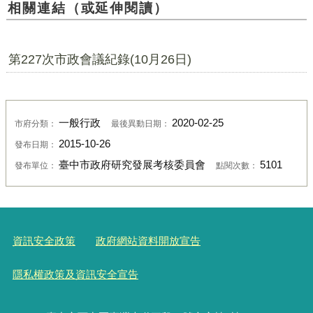
相關連結（或延伸閱讀）
第227次市政會議紀錄(10月26日)
一般行政
2020-02-25
市府分類：
最後異動日期：
2015-10-26
發布日期：
臺中市政府研究發展考核委員會
5101
發布單位：
點閱次數：
資訊安全政策
政府網站資料開放宣告
隱私權政策及資訊安全宣告