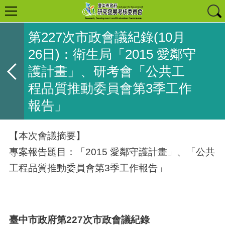
第227次市政會議紀錄(10月
26日)：衛生局「2015 愛鄰守
護計畫」、研考會「公共工
程品質推動委員會第3季工作
報告」
【本次會議摘要】
專案報告題目：「2015 愛鄰守護計畫」、「公共
工程品質推動委員會第3季工作報告」
臺中市政府第227次市政會議紀錄