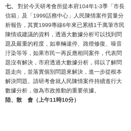
七、
對於今天研考會所提本府104年1-3季「市長
信箱」及「1999話務中心」人民陳情案件質量分
析報告，其實1999專線6年來已累積1千萬筆市民
陳情或建議的資料，透過大數據分析可以找到問
題及嚴重的程度，如車輛違停、路燈修復、噪音
汙染等等，如果市民一再反應相同案件，代表問
題沒有解決，市府透過大數據分析，得以了解問
題走向，並落實個別問題來解決，進一步從根本
解決問題。請研考會就人民陳情案件持續進行大
數據分析，做為市政推動的重要依據。
陸、散 會（上午11時10分）