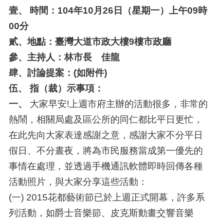
壹、 時間：104年10月26日（星期一）上午09時
00分
貳、地點：臺灣大道市政大樓9樓市政廳
參、主持人：林市長 佳龍
肆、討論提案：(如附件)
伍、 指（裁）示事項：
一、
大家早安!上週市府主辦的活動很多，非常的
熱鬧，相關局處及區公所的同仁都比平日更忙，
在此先向大家表達感謝之意，感謝大家不分平日
假日、不分晝夜，將為市民服務當成第一優先的
事情在處理，並透過手機通訊軟體即時回傳各種
活動照片，與大家分享這些活動：
(一) 2015花都藝術節已於上週正式開幕，許多系
列活動，如爵士音樂節、皮克斯動畫交響音樂