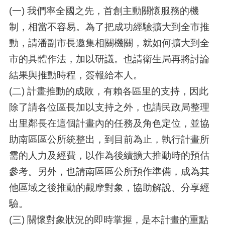
(一) 我們率全國之先，首創主動關懷服務的機
制，相當不容易。為了把成功經驗擴大到全市推
動，請潘副市長邀集相關機關，就如何擴大到全
市的具體作法，加以研議。也請衛生局再將討論
結果與推動時程，簽報給本人。
(二) 計畫推動的成敗，有賴各區里的支持，因此
除了請各位區長加以支持之外，也請民政局整理
出里鄰長在這個計畫內的任務及角色定位，並協
助南區區公所統整出，到目前為止，執行計畫所
需的人力及經費，以作為後續擴大推動時的預估
參考。另外，也請南區區公所預作準備，成為其
他區域之後推動的觀摩對象，協助解說、分享經
驗。
(三) 關懷對象狀況的即時掌握，是本計畫的重點