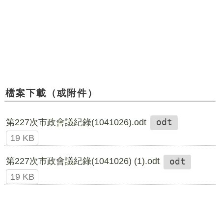
檔案下載（或附件）
第227次市政會議紀錄(1041026).odt
odt
19 KB
第227次市政會議紀錄(1041026) (1).odt
odt
19 KB