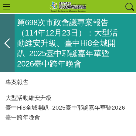
第698次市政會議專案報告
（114年12月23日）：大型活
動維安升級、臺中Hi8全城開
趴–2025臺中耶誕嘉年華曁
2026臺中跨年晚會
專案報告
大型活動維安升級
臺中Hi8全城開趴–2025臺中耶誕嘉年華曁2026
臺中跨年晚會