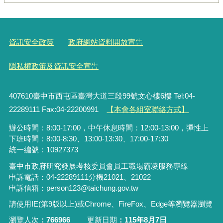
資訊安全政策
政府網站資料開放宣告
隱私權政策及資訊安全宣告
407610臺中市西屯區臺灣大道三段99號文心樓6樓 Tel:04-
22289111 Fax:04-22200991
【本會各組室聯絡方式】
辦公時間：8:00-17:00，中午休息時間：12:00-13:00，彈性上
下班時間：8:00-8:30、13:00-13:30、17:00-17:30
統一編號：10927373
臺中市政府研究發展考核委員會員工職場霸凌服務專線
申訴電話：04-22289111分機21021、21022
申訴信箱：person123@taichung.gov.tw
請使用IE(第9版以上)或Chrome、FireFox、Edge等瀏覽器瀏覽
瀏覽人次
766966
更新日期
115年8月7日