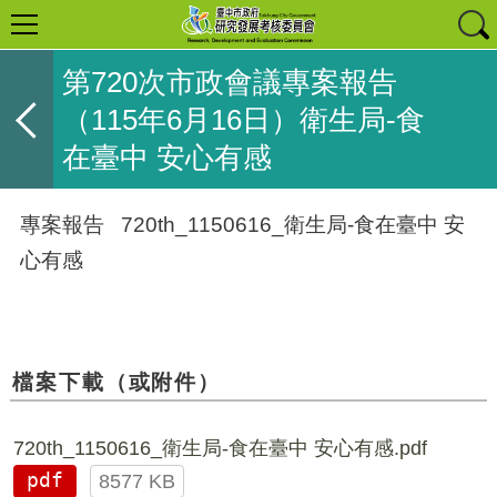
第720次市政會議專案報告
（115年6月16日）衛生局-食
在臺中 安心有感
專案報告
720th_1150616_衛生局-食在臺中 安
心有感
檔案下載（或附件）
720th_1150616_衛生局-食在臺中 安心有感.pdf
pdf
8577 KB