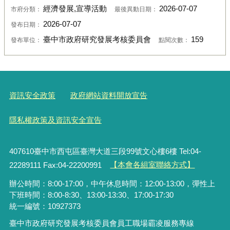
經濟發展,宣導活動
2026-07-07
市府分類：
最後異動日期：
2026-07-07
發布日期：
臺中市政府研究發展考核委員會
159
發布單位：
點閱次數：
資訊安全政策
政府網站資料開放宣告
隱私權政策及資訊安全宣告
407610臺中市西屯區臺灣大道三段99號文心樓6樓 Tel:04-
22289111 Fax:04-22200991
【本會各組室聯絡方式】
辦公時間：8:00-17:00，中午休息時間：12:00-13:00，彈性上
下班時間：8:00-8:30、13:00-13:30、17:00-17:30
統一編號：10927373
臺中市政府研究發展考核委員會員工職場霸凌服務專線