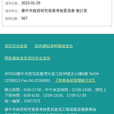
2015-01-29
發布日期：
臺中市政府研究發展考核委員會‧會計室
發布單位：
567
點閱次數：
資訊安全政策
政府網站資料開放宣告
隱私權政策及資訊安全宣告
407610臺中市西屯區臺灣大道三段99號文心樓6樓 Tel:04-
22289111 Fax:04-22200991
【本會各組室聯絡方式】
辦公時間：8:00-17:00，中午休息時間：12:00-13:00，彈性上
下班時間：8:00-8:30、13:00-13:30、17:00-17:30
統一編號：10927373
臺中市政府研究發展考核委員會員工職場霸凌服務專線