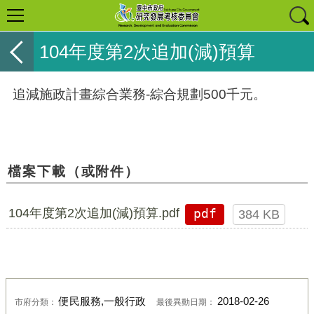
104年度第2次追加(減)預算
追減施政計畫綜合業務-綜合規劃500千元。
檔案下載（或附件）
104年度第2次追加(減)預算.pdf
pdf
384 KB
便民服務,一般行政
2018-02-26
市府分類：
最後異動日期：