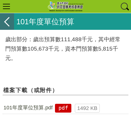
101年度單位預算
歲出部分：歲出預算數111,488千元，其中經常
門預算數105,673千元，資本門預算數5,815千
元。
檔案下載（或附件）
101年度單位預算.pdf
pdf
1492 KB