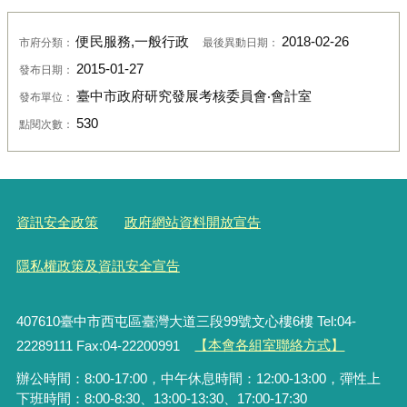
便民服務,一般行政
2018-02-26
市府分類：
最後異動日期：
2015-01-27
發布日期：
臺中市政府研究發展考核委員會‧會計室
發布單位：
530
點閱次數：
資訊安全政策
政府網站資料開放宣告
隱私權政策及資訊安全宣告
407610臺中市西屯區臺灣大道三段99號文心樓6樓 Tel:04-
22289111 Fax:04-22200991
【本會各組室聯絡方式】
辦公時間：8:00-17:00，中午休息時間：12:00-13:00，彈性上
下班時間：8:00-8:30、13:00-13:30、17:00-17:30