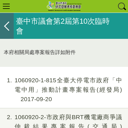
臺中市議會第2屆第10次臨時
會
本府相關局處專案報告詳如附件
1
1060920-1-815全臺大停電市政府「中
電中用」推動計畫專案報告(經發局)
2017-09-20
2
1060920-2-市政府與BRT機電廠商爭議
仲裁結果專案報告(交通局)