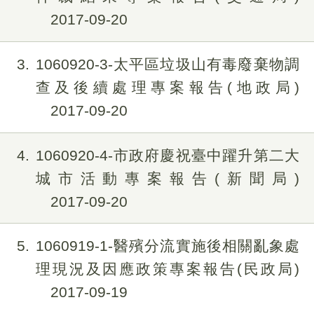
2017-09-20
3
1060920-3-太平區垃圾山有毒廢棄物調
查及後續處理專案報告(地政局)
2017-09-20
4
1060920-4-市政府慶祝臺中躍升第二大
城市活動專案報告(新聞局)
2017-09-20
5
1060919-1-醫殯分流實施後相關亂象處
理現況及因應政策專案報告(民政局)
2017-09-19