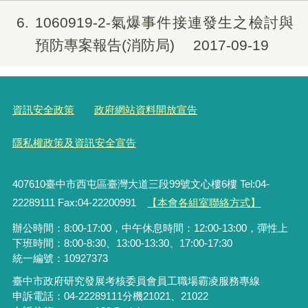
6
1060919-2-氣爆事件接連發生之檢討與
預防專案報告(消防局)
2017-09-19
資訊安全政策
政府網站資料開放宣告
隱私權政策及資訊安全宣告
407610臺中市西屯區臺灣大道三段99號文心樓6樓 Tel:04-
22289111 Fax:04-22200991
【本會各組室聯絡方式】
辦公時間：8:00-17:00，中午休息時間：12:00-13:00，彈性上
下班時間：8:00-8:30、13:00-13:30、17:00-17:30
統一編號：10927373
臺中市政府研究發展考核委員會員工職場霸凌服務專線
申訴電話：04-22289111分機21021、21022