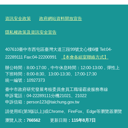
資訊安全政策
政府網站資料開放宣告
隱私權政策及資訊安全宣告
407610臺中市西屯區臺灣大道三段99號文心樓6樓 Tel:04-
22289111 Fax:04-22200991
【本會各組室聯絡方式】
辦公時間：8:00-17:00，中午休息時間：12:00-13:00，彈性上
下班時間：8:00-8:30、13:00-13:30、17:00-17:30
統一編號：10927373
臺中市政府研究發展考核委員會員工職場霸凌服務專線
申訴電話：04-22289111分機21021、21022
申訴信箱：person123@taichung.gov.tw
請使用IE(第9版以上)或Chrome、FireFox、Edge等瀏覽器瀏覽
瀏覽人次
766562
更新日期
115年8月7日