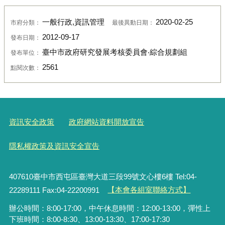
一般行政,資訊管理
2020-02-25
市府分類：
最後異動日期：
2012-09-17
發布日期：
臺中市政府研究發展考核委員會‧綜合規劃組
發布單位：
2561
點閱次數：
資訊安全政策
政府網站資料開放宣告
隱私權政策及資訊安全宣告
407610臺中市西屯區臺灣大道三段99號文心樓6樓 Tel:04-
22289111 Fax:04-22200991
【本會各組室聯絡方式】
辦公時間：8:00-17:00，中午休息時間：12:00-13:00，彈性上
下班時間：8:00-8:30、13:00-13:30、17:00-17:30