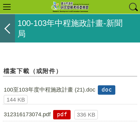
100-103年中程施政計畫-新聞
局
檔案下載（或附件）
100至103年度中程施政計畫 (21).doc
doc
144 KB
312316173074.pdf
pdf
336 KB