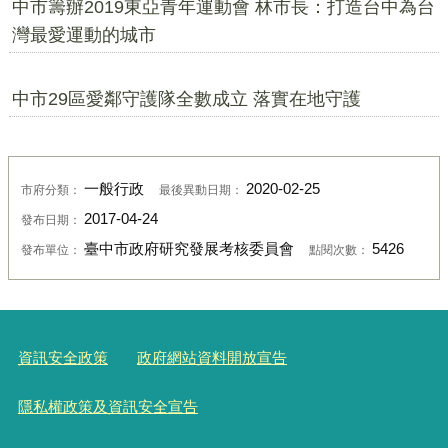
中市籌辦2019東亞青年運動會 林市長：打造台中為台
灣最愛運動的城市
中市29區愛鄰守護隊全數成立 落實在地守護
一般行政
2020-02-25
市府分類：
最後異動日期：
2017-04-24
發布日期：
臺中市政府研究發展考核委員會
5426
發布單位：
點閱次數：
資訊安全政策
政府網站資料開放宣告
隱私權政策及資訊安全宣告