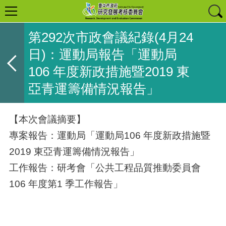
第292次市政會議紀錄(4月24
日)：運動局報告「運動局
106 年度新政措施暨2019 東
亞青運籌備情況報告」
【本次會議摘要】
專案報告：運動局「運動局106 年度新政措施暨
2019 東亞青運籌備情況報告」
工作報告：研考會「公共工程品質推動委員會
106 年度第1 季工作報告」