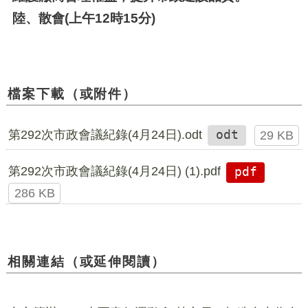
陸、散會(上午12時15分)
檔案下載（或附件）
第292次市政會議紀錄(4月24日).odt
odt
29 KB
第292次市政會議紀錄(4月24日) (1).pdf
pdf
286 KB
相關連結（或延伸閱讀）