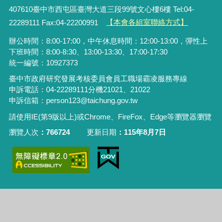
407610臺中市西屯區臺灣大道三段99號文心樓6樓 Tel:04-
22289111 Fax:04-22200991
【本會各組室聯絡方式】
辦公時間：8:00-17:00，中午休息時間：12:00-13:00，彈性上
下班時間：8:00-8:30、13:00-13:30、17:00-17:30
統一編號：10927373
臺中市政府研究發展考核委員會員工職場霸凌服務專線
申訴電話：04-22289111分機21021、21022
申訴信箱：person123@taichung.gov.tw
請使用IE(第9版以上)或Chrome、FireFox、Edge等瀏覽器瀏覽
瀏覽人次
766724
更新日期
115年8月7日