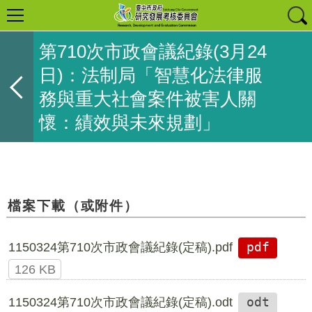
第710次市政會議紀錄(3月24
日)：法制局「智慧化法律服
務與重大社會案件被害人關
懷：績效與未來規劃」
檔案下載（或附件）
1150324第710次市政會議紀錄(定稿).pdf
pdf
126 KB
1150324第710次市政會議紀錄(定稿).odt
odt