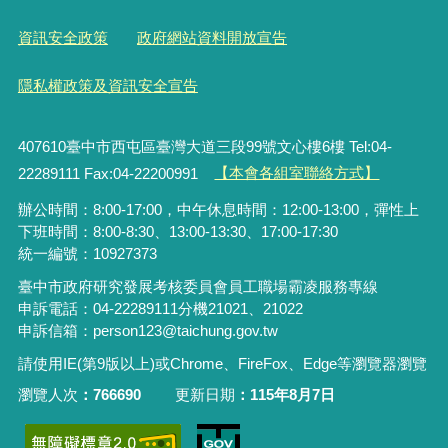
資訊安全政策
政府網站資料開放宣告
隱私權政策及資訊安全宣告
407610臺中市西屯區臺灣大道三段99號文心樓6樓 Tel:04-
22289111 Fax:04-22200991
【本會各組室聯絡方式】
辦公時間：8:00-17:00，中午休息時間：12:00-13:00，彈性上
下班時間：8:00-8:30、13:00-13:30、17:00-17:30
統一編號：10927373
臺中市政府研究發展考核委員會員工職場霸凌服務專線
申訴電話：04-22289111分機21021、21022
申訴信箱：person123@taichung.gov.tw
請使用IE(第9版以上)或Chrome、FireFox、Edge等瀏覽器瀏覽
瀏覽人次
766690
更新日期
115年8月7日