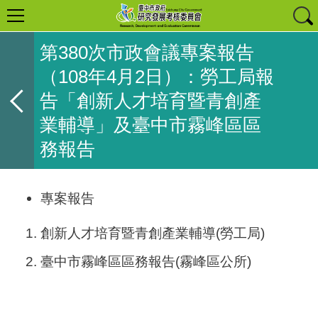
第380次市政會議專案報告
（108年4月2日）：勞工局報
告「創新人才培育暨青創產
業輔導」及臺中市霧峰區區
務報告
專案報告
創新人才培育暨青創產業輔導(勞工局)
臺中市霧峰區區務報告(霧峰區公所)