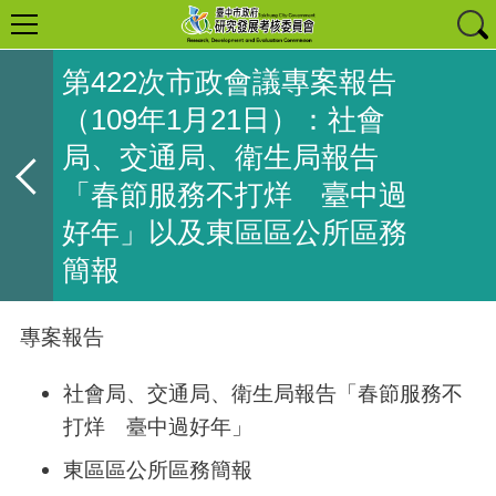
第422次市政會議專案報告
（109年1月21日）：社會
局、交通局、衛生局報告
「春節服務不打烊 臺中過
好年」以及東區區公所區務
簡報
專案報告
社會局、交通局、衛生局報告「春節服務不
打烊 臺中過好年」
東區區公所區務簡報