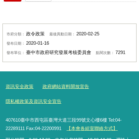
政令政策
2020-02-25
市府分類：
最後異動日期：
2020-01-16
發布日期：
臺中市政府研究發展考核委員會
7291
發布單位：
點閱次數：
資訊安全政策
政府網站資料開放宣告
隱私權政策及資訊安全宣告
407610臺中市西屯區臺灣大道三段99號文心樓6樓 Tel:04-
22289111 Fax:04-22200991
【本會各組室聯絡方式】