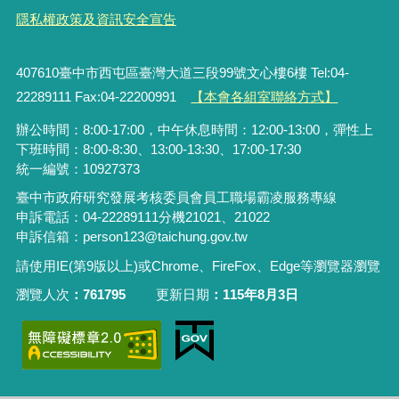
隱私權政策及資訊安全宣告
407610臺中市西屯區臺灣大道三段99號文心樓6樓 Tel:04-
22289111 Fax:04-22200991
【本會各組室聯絡方式】
辦公時間：8:00-17:00，中午休息時間：12:00-13:00，彈性上
下班時間：8:00-8:30、13:00-13:30、17:00-17:30
統一編號：10927373
臺中市政府研究發展考核委員會員工職場霸凌服務專線
申訴電話：04-22289111分機21021、21022
申訴信箱：person123@taichung.gov.tw
請使用IE(第9版以上)或Chrome、FireFox、Edge等瀏覽器瀏覽
瀏覽人次
761795
更新日期
115年8月3日