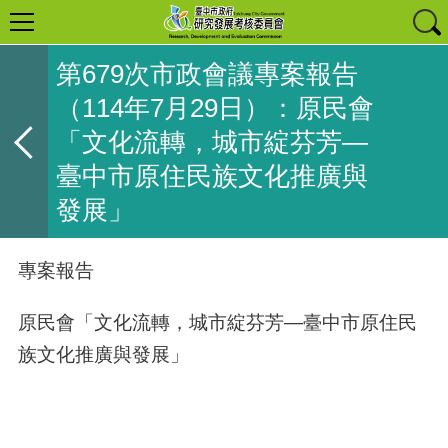
第679次市政會議專案報告
（114年7月29日）：原民會
「文化流轉，城市綻芬芳—
臺中市原住民族文化推廣與
發展」
專案報告
原民會「文化流轉，城市綻芬芳—臺中市原住民
族文化推廣與發展」