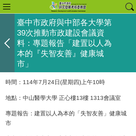
臺中市政府與中部各大學第
39次推動市政建設會議資
料：專題報告「建置以人為
本的『失智友善』健康城
市」
時間：114年7月24日(星期四)上午10時
地點：中山醫學大學 正心樓13樓 1313會議室
專題報告：建置以人為本的「失智友善」健康城
市