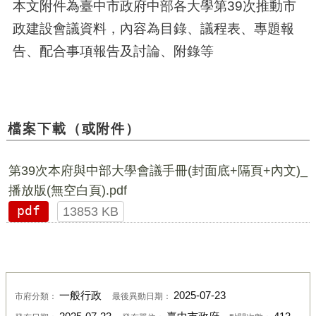
本文附件為臺中市政府中部各大學第39次推動市
政建設會議資料，內容為目錄、議程表、專題報
告、配合事項報告及討論、附錄等
檔案下載（或附件）
第39次本府與中部大學會議手冊(封面底+隔頁+內文)_
播放版(無空白頁).pdf
pdf
13853 KB
一般行政
2025-07-23
市府分類：
最後異動日期：