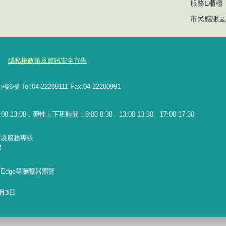
服務E櫃檯
市民感謝區
隱私權政策及資訊安全宣告
l:04-22289111 Fax:04-22200991
13:00，彈性上下班時間：8:00-8:30、13:00-13:30、17:00-17:30
霸凌服務專線
2
x、Edge等瀏覽器瀏覽
8月3日