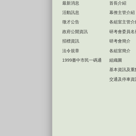
最新消息
首長介紹
活動訊息
幕僚主管介紹
徵才公告
各組室主管介
政府公開資訊
研考會委員名
招標資訊
研考會簡介
法令規章
各組室簡介
1999臺中市民一碼通
組織圖
基本資訊及重
交通及停車資