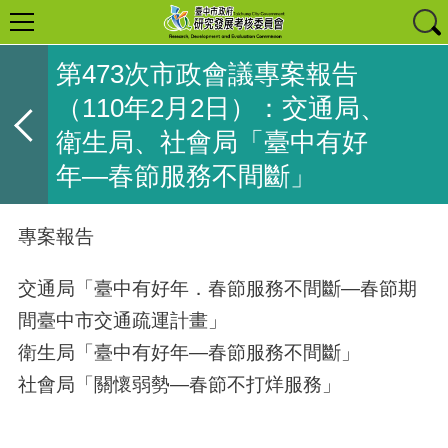
第473次市政會議專案報告
（110年2月2日）：交通局、
衛生局、社會局「臺中有好
年—春節服務不間斷」
專案報告
交通局「臺中有好年．春節服務不間斷—春節期
間臺中市交通疏運計畫」
衛生局「臺中有好年—春節服務不間斷」
社會局「關懷弱勢—春節不打烊服務」