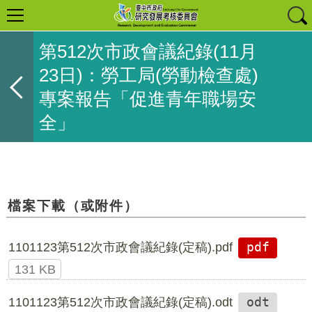
第512次市政會議紀錄(11月
23日)：勞工局(勞動檢查處)
專案報告「促進青年職場安
全」
檔案下載（或附件）
1101123第512次市政會議紀錄(定稿).pdf
pdf
131 KB
1101123第512次市政會議紀錄(定稿).odt
odt