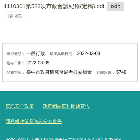
1110301第523次市政會議紀錄(定稿).odt
odt
19 KB
一般行政
2022-03-09
市府分類：
最後異動日期：
2022-03-09
發布日期：
臺中市政府研究發展考核委員會
5748
發布單位：
點閱次數：
資訊安全政策
政府網站資料開放宣告
隱私權政策及資訊安全宣告