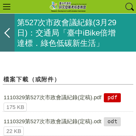
第527次市政會議紀錄(3月29
日)：交通局「臺中iBike倍增
達標．綠色低碳新生活」
檔案下載（或附件）
1110329第527次市政會議紀錄(定稿).pdf
pdf
175 KB
1110329第527次市政會議紀錄(定稿).odt
odt
22 KB