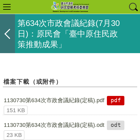
第634次市政會議紀錄(7月30
日)：原民會「臺中原住民政
策推動成果」
檔案下載（或附件）
1130730第634次市政會議紀錄(定稿).pdf
pdf
151 KB
1130730第634次市政會議紀錄(定稿).odt
odt
23 KB