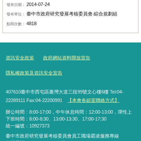
2014-07-24
發布日期：
臺中市政府研究發展考核委員會‧綜合規劃組
發布單位：
4818
點閱次數：
資訊安全政策
政府網站資料開放宣告
隱私權政策及資訊安全宣告
407610臺中市西屯區臺灣大道三段99號文心樓6樓 Tel:04-
22289111 Fax:04-22200991
【本會各組室聯絡方式】
辦公時間：8:00-17:00，中午休息時間：12:00-13:00，彈性上
下班時間：8:00-8:30、13:00-13:30、17:00-17:30
統一編號：10927373
臺中市政府研究發展考核委員會員工職場霸凌服務專線