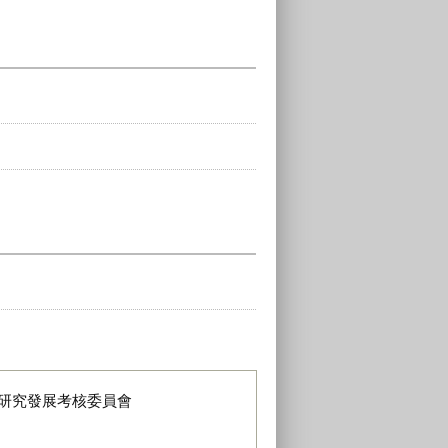
研究發展考核委員會