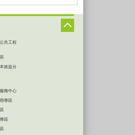
公共工程
區
本效益分
服務中心
用專區
區
專區
區