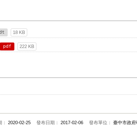
dt
18 KB
pdf
222 KB
期：
2020-02-25
發布日期：
2017-02-06
發布單位：
臺中市政府