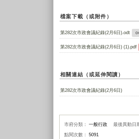
檔案下載（或附件）
第282次市政會議紀錄(2月6日).odt
o
第282次市政會議紀錄(2月6日) (1).pdf
相關連結（或延伸閱讀）
第282次市政會議紀錄(2月6日)
市府分類：
一般行政
最後異動日
點閱次數：
5091