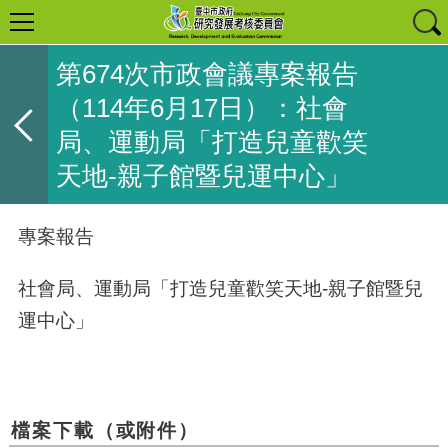
第674次市政會議專案報告
（114年6月17日）：社會
局、運動局「打造兒童歡笑
天地-親子館暨兒運中心」
專案報告
社會局、運動局「打造兒童歡笑天地-親子館暨兒
運中心」
檔案下載（或附件）