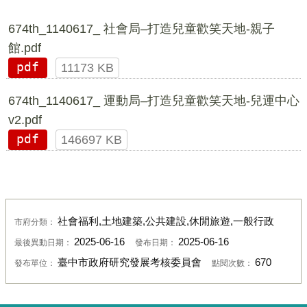
674th_1140617_ 社會局–打造兒童歡笑天地-親子
館.pdf
pdf
11173 KB
674th_1140617_ 運動局–打造兒童歡笑天地-兒運中心
v2.pdf
pdf
146697 KB
社會福利,土地建築,公共建設,休閒旅遊,一般行政
市府分類：
2025-06-16
2025-06-16
最後異動日期：
發布日期：
臺中市政府研究發展考核委員會
670
發布單位：
點閱次數：