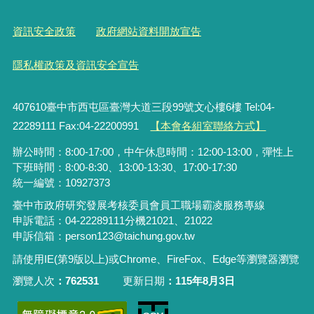
資訊安全政策
政府網站資料開放宣告
隱私權政策及資訊安全宣告
407610臺中市西屯區臺灣大道三段99號文心樓6樓 Tel:04-
22289111 Fax:04-22200991
【本會各組室聯絡方式】
辦公時間：8:00-17:00，中午休息時間：12:00-13:00，彈性上
下班時間：8:00-8:30、13:00-13:30、17:00-17:30
統一編號：10927373
臺中市政府研究發展考核委員會員工職場霸凌服務專線
申訴電話：04-22289111分機21021、21022
申訴信箱：person123@taichung.gov.tw
請使用IE(第9版以上)或Chrome、FireFox、Edge等瀏覽器瀏覽
瀏覽人次
762531
更新日期
115年8月3日