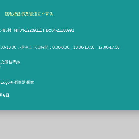
隱私權政策及資訊安全宣告
l:04-22289111 Fax:04-22200991
13:00，彈性上下班時間：8:00-8:30、13:00-13:30、17:00-17:30
霸凌服務專線
2
x、Edge等瀏覽器瀏覽
8月6日