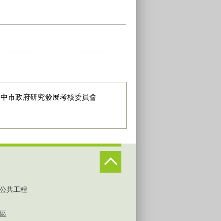
臺中市政府研究發展考核委員會
公共工程
區