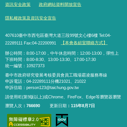
資訊安全政策
政府網站資料開放宣告
隱私權政策及資訊安全宣告
407610臺中市西屯區臺灣大道三段99號文心樓6樓 Tel:04-
22289111 Fax:04-22200991
【本會各組室聯絡方式】
辦公時間：8:00-17:00，中午休息時間：12:00-13:00，彈性上
下班時間：8:00-8:30、13:00-13:30、17:00-17:30
統一編號：10927373
臺中市政府研究發展考核委員會員工職場霸凌服務專線
申訴電話：04-22289111分機21021、21022
申訴信箱：person123@taichung.gov.tw
請使用IE(第9版以上)或Chrome、FireFox、Edge等瀏覽器瀏覽
瀏覽人次
766690
更新日期
115年8月7日