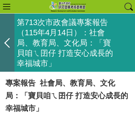
第713次市政會議專案報告
（115年4月14日）：社會
局、教育局、文化局：「寶
貝咱ㄟ囝仔 打造安心成長的
幸福城市」
專案報告 社會局、教育局、文化
局：「寶貝咱ㄟ囝仔 打造安心成長的
幸福城市」