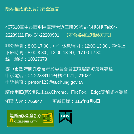
隱私權政策及資訊安全宣告
407610臺中市西屯區臺灣大道三段99號文心樓6樓 Tel:04-
22289111 Fax:04-22200991
【本會各組室聯絡方式】
辦公時間：8:00-17:00，中午休息時間：12:00-13:00，彈性上
下班時間：8:00-8:30、13:00-13:30、17:00-17:30
統一編號：10927373
臺中市政府研究發展考核委員會員工職場霸凌服務專線
申訴電話：04-22289111分機21021、21022
申訴信箱：person123@taichung.gov.tw
請使用IE(第9版以上)或Chrome、FireFox、Edge等瀏覽器瀏覽
瀏覽人次
766047
更新日期
115年8月6日