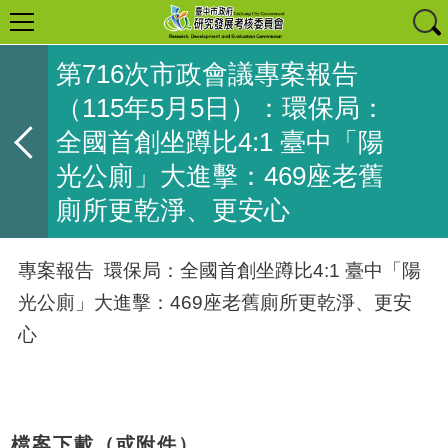
第716次市政會議專案報告
（115年5月5日）：環保局：
全國首創坐蹲比4:1 臺中「陽
光公廁」大進擊：469座老舊
廁所更乾淨、更安心
專案報告 環保局：全國首創坐蹲比4:1 臺中「陽
光公廁」大進擊：469座老舊廁所更乾淨、更安
心
檔案下載（或附件）