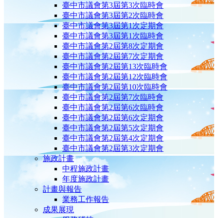
臺中市議會第3屆第3次臨時會
臺中市議會第3屆第2次臨時會
臺中市議會第3屆第1次定期會
臺中市議會第3屆第1次臨時會
臺中市議會第2屆第8次定期會
臺中市議會第2屆第7次定期會
臺中市議會第2屆第13次臨時會
臺中市議會第2屆第12次臨時會
臺中市議會第2屆第10次臨時會
臺中市議會第2屆第7次臨時會
臺中市議會第2屆第6次臨時會
臺中市議會第2屆第6次定期會
臺中市議會第2屆第5次定期會
臺中市議會第2屆第4次定期會
臺中市議會第2屆第3次定期會
施政計畫
中程施政計畫
年度施政計畫
計畫與報告
業務工作報告
成果展現