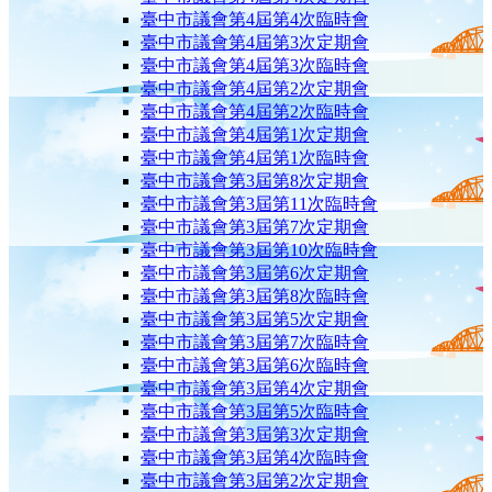
臺中市議會第4屆第4次臨時會
臺中市議會第4屆第3次定期會
臺中市議會第4屆第3次臨時會
臺中市議會第4屆第2次定期會
臺中市議會第4屆第2次臨時會
臺中市議會第4屆第1次定期會
臺中市議會第4屆第1次臨時會
臺中市議會第3屆第8次定期會
臺中市議會第3屆第11次臨時會
臺中市議會第3屆第7次定期會
臺中市議會第3屆第10次臨時會
臺中市議會第3屆第6次定期會
臺中市議會第3屆第8次臨時會
臺中市議會第3屆第5次定期會
臺中市議會第3屆第7次臨時會
臺中市議會第3屆第6次臨時會
臺中市議會第3屆第4次定期會
臺中市議會第3屆第5次臨時會
臺中市議會第3屆第3次定期會
臺中市議會第3屆第4次臨時會
臺中市議會第3屆第2次定期會