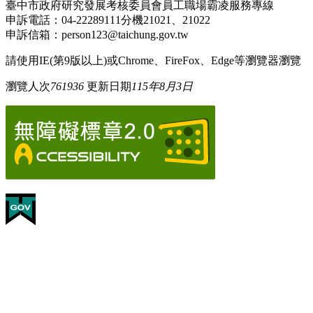
臺中市政府研究發展考核委員會員工職場霸凌服務專線
申訴電話：04-22289111分機21021、21022
申訴信箱：person123@taichung.gov.tw
請使用IE(第9版以上)或Chrome、FireFox、Edge等瀏覽器瀏覽
瀏覽人次
761936
更新日期
115年8月3日