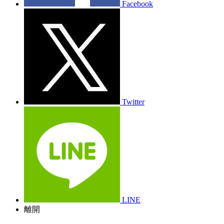
Facebook
Twitter
LINE
離開