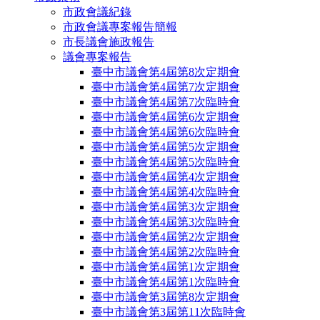
市政會議紀錄
市政會議專案報告簡報
市長議會施政報告
議會專案報告
臺中市議會第4屆第8次定期會
臺中市議會第4屆第7次定期會
臺中市議會第4屆第7次臨時會
臺中市議會第4屆第6次定期會
臺中市議會第4屆第6次臨時會
臺中市議會第4屆第5次定期會
臺中市議會第4屆第5次臨時會
臺中市議會第4屆第4次定期會
臺中市議會第4屆第4次臨時會
臺中市議會第4屆第3次定期會
臺中市議會第4屆第3次臨時會
臺中市議會第4屆第2次定期會
臺中市議會第4屆第2次臨時會
臺中市議會第4屆第1次定期會
臺中市議會第4屆第1次臨時會
臺中市議會第3屆第8次定期會
臺中市議會第3屆第11次臨時會