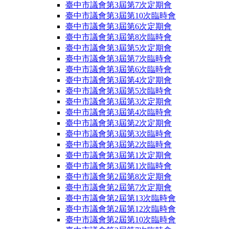
臺中市議會第3屆第7次定期會
臺中市議會第3屆第10次臨時會
臺中市議會第3屆第6次定期會
臺中市議會第3屆第8次臨時會
臺中市議會第3屆第5次定期會
臺中市議會第3屆第7次臨時會
臺中市議會第3屆第6次臨時會
臺中市議會第3屆第4次定期會
臺中市議會第3屆第5次臨時會
臺中市議會第3屆第3次定期會
臺中市議會第3屆第4次臨時會
臺中市議會第3屆第2次定期會
臺中市議會第3屆第3次臨時會
臺中市議會第3屆第2次臨時會
臺中市議會第3屆第1次定期會
臺中市議會第3屆第1次臨時會
臺中市議會第2屆第8次定期會
臺中市議會第2屆第7次定期會
臺中市議會第2屆第13次臨時會
臺中市議會第2屆第12次臨時會
臺中市議會第2屆第10次臨時會