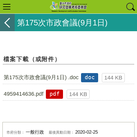
第175次市政會議(9月1日)
檔案下載（或附件）
第175次市政會議(9月1日) .doc
doc
144 KB
4959414636.pdf
pdf
144 KB
一般行政
2020-02-25
市府分類：
最後異動日期：