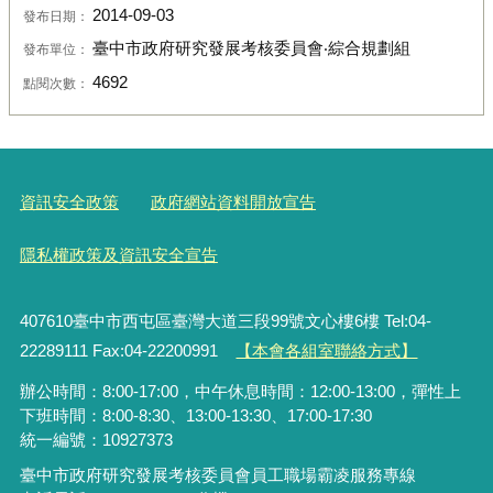
2014-09-03
發布日期：
臺中市政府研究發展考核委員會‧綜合規劃組
發布單位：
4692
點閱次數：
資訊安全政策
政府網站資料開放宣告
隱私權政策及資訊安全宣告
407610臺中市西屯區臺灣大道三段99號文心樓6樓 Tel:04-
22289111 Fax:04-22200991
【本會各組室聯絡方式】
辦公時間：8:00-17:00，中午休息時間：12:00-13:00，彈性上
下班時間：8:00-8:30、13:00-13:30、17:00-17:30
統一編號：10927373
臺中市政府研究發展考核委員會員工職場霸凌服務專線