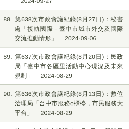
2024-09-27
88
第638次市政會議紀錄(8月27日)：秘書
處「接軌國際－臺中市城市外交及國際
交流推動情形」
2024-09-06
89
第637次市政會議紀錄(8月20日)：民政
局「臺中市各區里活動中心現況及未來
規劃」
2024-08-29
90
第636次市政會議紀錄(8月13日)：數位
治理局「台中市服務e櫃檯，市民服務大
平台」
2024-08-29