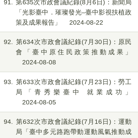
91
第635次市政會議紀錄(8月6日)：新聞局
「光影臺中．璀璨發光–臺中影視扶植政
策及成果報告」
2024-08-22
92
第634次市政會議紀錄(7月30日)：原民
會「臺中原住民政策推動成果」
2024-08-08
93
第633次市政會議紀錄(7月23日)：勞工
局「青秀樂臺中 就業成功」
2024-08-05
94
第632次市政會議紀錄(7月16日)：運動
局「臺中多元路跑帶動運動風氣推動成