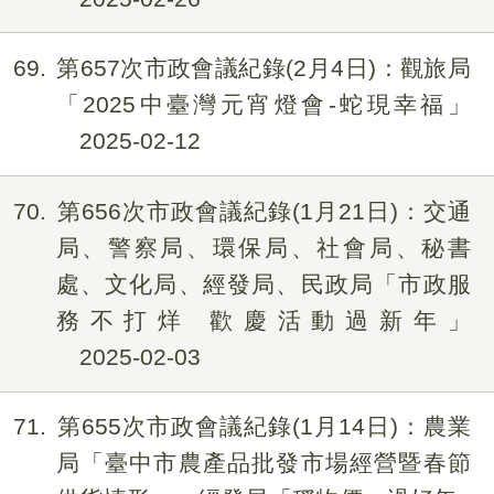
69
第657次市政會議紀錄(2月4日)：觀旅局
「2025中臺灣元宵燈會-蛇現幸福」
2025-02-12
70
第656次市政會議紀錄(1月21日)：交通
局、警察局、環保局、社會局、秘書
處、文化局、經發局、民政局「市政服
務不打烊 歡慶活動過新年」
2025-02-03
71
第655次市政會議紀錄(1月14日)：農業
局「臺中市農產品批發市場經營暨春節