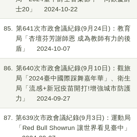
士20」
2024-10-22
85
第641次市政會議紀錄(9月24日)：教育
局「杏壇芬芳謝師恩 成為教師有力的後
盾」
2024-10-07
86
第640次市政會議紀錄(9月10日)：觀旅
局「2024臺中國際踩舞嘉年華」、衛生
局「流感+新冠疫苗開打!增強城市防護
力」
2024-09-27
87
第639次市政會議紀錄(9月3日)：運動局
「Red Bull Showrun 讓世界看見臺中」