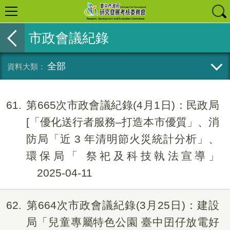
市政會議紀錄
全部
61
第665次市政會議紀錄(4月1日)：民政局
[「優化送行者服務–打造本市優質」、消
防局「近 3 年清明節火災統計分析」、
環保局「 祭祀及科技執法宣導」
2025-04-11
62
第664次市政會議紀錄(3月25日)：建設
局「兒童專屬特色公園 臺中囝仔放電好