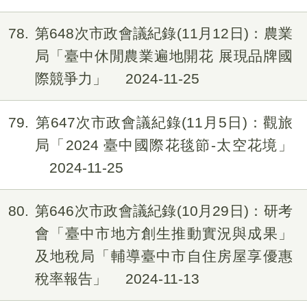
78
第648次市政會議紀錄(11月12日)：農業
局「臺中休閒農業遍地開花 展現品牌國
際競爭力」
2024-11-25
79
第647次市政會議紀錄(11月5日)：觀旅
局「2024 臺中國際花毯節-太空花境」
2024-11-25
80
第646次市政會議紀錄(10月29日)：研考
會「臺中市地方創生推動實況與成果」
及地稅局「輔導臺中市自住房屋享優惠
稅率報告」
2024-11-13