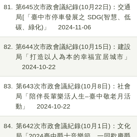
81
第645次市政會議紀錄(10月22日)：交通
局[「臺中市停車發展之 SDG(智慧、低
碳、綠化)」
2024-11-06
82
第644次市政會議紀錄(10月15日)：建設
局「打造以人為本的幸福宜居城市」
2024-10-22
83
第643次市政會議紀錄(10月8日)：社會
局「陪伴長輩樂活人生–臺中敬老月活
動」
2024-10-22
84
第642次市政會議紀錄(10月1日)：文化
局「2024臺中爵士音樂節，一同歡慶爵