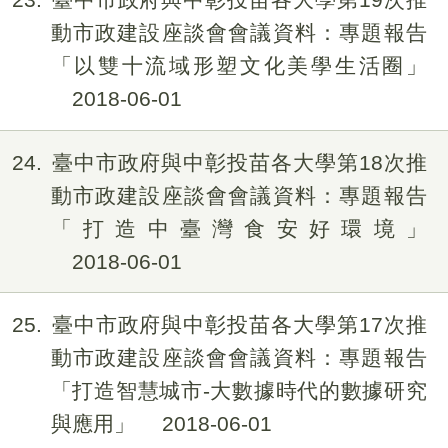
動市政建設座談會會議資料：專題報告
「以雙十流域形塑文化美學生活圈」
2018-06-01
24
臺中市政府與中彰投苗各大學第18次推
動市政建設座談會會議資料：專題報告
「打造中臺灣食安好環境」
2018-06-01
25
臺中市政府與中彰投苗各大學第17次推
動市政建設座談會會議資料：專題報告
「打造智慧城市-大數據時代的數據研究
與應用」
2018-06-01