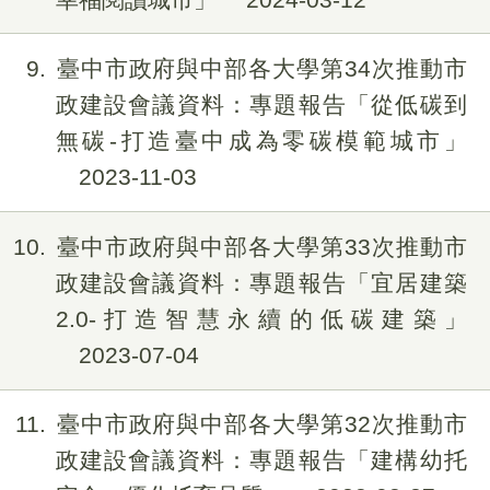
9
臺中市政府與中部各大學第34次推動市
政建設會議資料：專題報告「從低碳到
無碳-打造臺中成為零碳模範城市」
2023-11-03
10
臺中市政府與中部各大學第33次推動市
政建設會議資料：專題報告「宜居建築
2.0-打造智慧永續的低碳建築」
2023-07-04
11
臺中市政府與中部各大學第32次推動市
政建設會議資料：專題報告「建構幼托