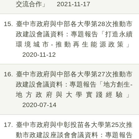
交流合作」
2021-11-17
15
臺中市政府與中部各大學第28次推動市
政建設會議資料：專題報告「打造永續
環境城市-推動再生能源政策」
2020-11-12
16
臺中市政府與中部各大學第27次推動市
政建設會議資料：專題報告「地方創生-
地方政府與大學實踐經驗」
2020-07-14
17
臺中市政府與中彰投苗各大學第25次推
動市政建設座談會會議資料：專題報告