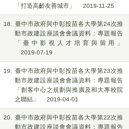
「打造高齡友善城市」
2019-11-25
18
臺中市政府與中彰投苗各大學第24次推
動市政建設座談會會議資料：專題報告
「臺中影視人才培育與留用」
2019-07-19
19
臺中市政府與中彰投苗各大學第23次推
動市政建設座談會會議資料：專題報告
「創客中心之規劃與推廣及和大專校院
之聯結」
2019-04-01
20
臺中市政府與中彰投苗各大學第22次推
動市政建設座談會會議資料：專題報告