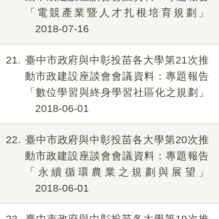
「電競產業暨人才扎根培育規劃」
2018-07-16
21
臺中市政府與中彰投苗各大學第21次推
動市政建設座談會會議資料：專題報告
「數位學習與終身學習社區化之規劃」
2018-06-01
22
臺中市政府與中彰投苗各大學第20次推
動市政建設座談會會議資料：專題報告
「永續循環農業之規劃與展望」
2018-06-01
23
臺中市政府與中彰投苗各大學第19次推