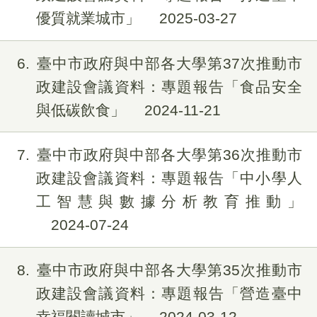
優質就業城市」
2025-03-27
6
臺中市政府與中部各大學第37次推動市
政建設會議資料：專題報告「食品安全
與低碳飲食」
2024-11-21
7
臺中市政府與中部各大學第36次推動市
政建設會議資料：專題報告「中小學人
工智慧與數據分析教育推動」
2024-07-24
8
臺中市政府與中部各大學第35次推動市
政建設會議資料：專題報告「營造臺中
幸福閱讀城市」
2024-03-12