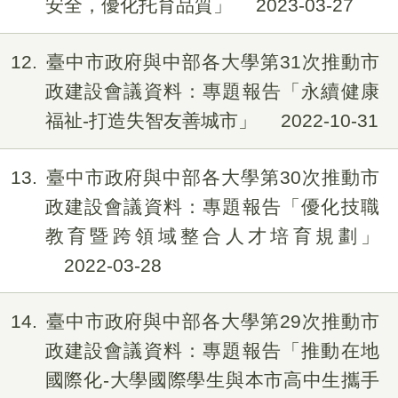
安全，優化托育品質」
2023-03-27
12
臺中市政府與中部各大學第31次推動市
政建設會議資料：專題報告「永續健康
福祉-打造失智友善城市」
2022-10-31
13
臺中市政府與中部各大學第30次推動市
政建設會議資料：專題報告「優化技職
教育暨跨領域整合人才培育規劃」
2022-03-28
14
臺中市政府與中部各大學第29次推動市
政建設會議資料：專題報告「推動在地
國際化-大學國際學生與本市高中生攜手