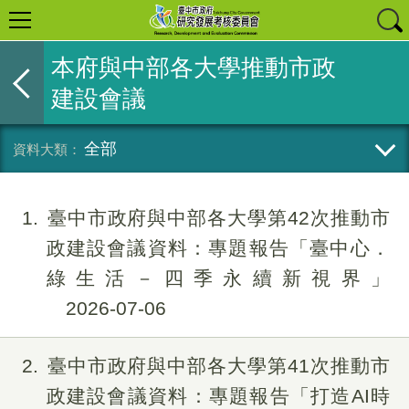
本府與中部各大學推動市政
建設會議
全部
1
臺中市政府與中部各大學第42次推動市
政建設會議資料：專題報告「臺中心．
綠生活－四季永續新視界」
2026-07-06
2
臺中市政府與中部各大學第41次推動市
政建設會議資料：專題報告「打造AI時