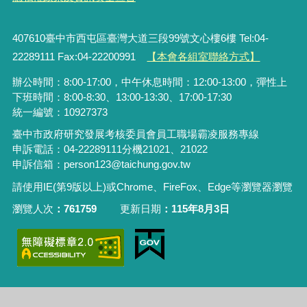
407610臺中市西屯區臺灣大道三段99號文心樓6樓 Tel:04-
22289111 Fax:04-22200991
【本會各組室聯絡方式】
辦公時間：8:00-17:00，中午休息時間：12:00-13:00，彈性上
下班時間：8:00-8:30、13:00-13:30、17:00-17:30
統一編號：10927373
臺中市政府研究發展考核委員會員工職場霸凌服務專線
申訴電話：04-22289111分機21021、21022
申訴信箱：person123@taichung.gov.tw
請使用IE(第9版以上)或Chrome、FireFox、Edge等瀏覽器瀏覽
瀏覽人次
761759
更新日期
115年8月3日