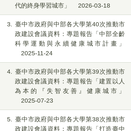
代的終身學習城市」
2026-03-18
3
臺中市政府與中部各大學第40次推動市
政建設會議資料：專題報告「中部全齡
科學運動與永續健康城市計畫」
2025-11-24
4
臺中市政府與中部各大學第39次推動市
政建設會議資料：專題報告「建置以人
為本的『失智友善』健康城市」
2025-07-23
5
臺中市政府與中部各大學第38次推動市
政建設會議資料：專題報告「打造臺中