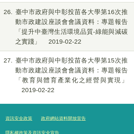
26
臺中市政府與中彰投苗各大學第16次推
動市政建設座談會會議資料：專題報告
「提升中臺灣生活環境品質-綠能與減碳
之實踐」
2019-02-22
27
臺中市政府與中彰投苗各大學第15次推
動市政建設座談會會議資料：專題報告
「教育與體育產業化之經營與實現」
2019-02-22
資訊安全政策
政府網站資料開放宣告
隱私權政策及資訊安全宣告