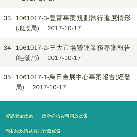
33
1061017-3-豐富專案規劃執行進度情形
(地政局)
2017-10-17
34
1061017-2-三大市場營運業務專案報告
(經發局)
2017-10-17
35
1061017-1-烏日會展中心專案報告(經發
局)
2017-10-17
資訊安全政策
政府網站資料開放宣告
隱私權政策及資訊安全宣告