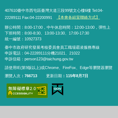
407610臺中市西屯區臺灣大道三段99號文心樓6樓 Tel:04-
22289111 Fax:04-22200991
【本會各組室聯絡方式】
辦公時間：8:00-17:00，中午休息時間：12:00-13:00，彈性上
下班時間：8:00-8:30、13:00-13:30、17:00-17:30
統一編號：10927373
臺中市政府研究發展考核委員會員工職場霸凌服務專線
申訴電話：04-22289111分機21021、21022
申訴信箱：person123@taichung.gov.tw
請使用IE(第9版以上)或Chrome、FireFox、Edge等瀏覽器瀏覽
瀏覽人次
766713
更新日期
115年8月7日