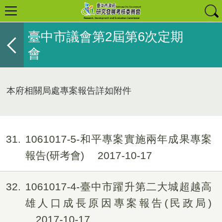
臺中市議會第2屆第6次定期
會
本府相關局處專案報告詳如附件
31
1061017-5-和平專案實施兩年成果專案
報告(研考會)
2017-10-17
32
1061017-4-臺中市躍升第二大城超越高
雄人口成長原因專案報告(民政局)
2017-10-17